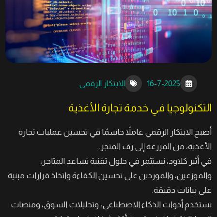
16-7-2025
الابتكار الرقمي
التكنولوجيا في خدمة تجارة الأغذية
أصبح الابتكار الرقمي عاملاً حاسمًا في تحسين عمليات تجارة
الأغذية، من المزرعة إلى رف المتجر.
في أثير كلاود، نستثمر في حلول تقنية تساعد المتاجر،
والموزعين، والموردين على تحسين الكفاءة واتخاذ قرارات مبنية
على بيانات دقيقة.
نستخدم أدوات الذكاء الاصطناعي، وتحليلات السوق، ومنصات