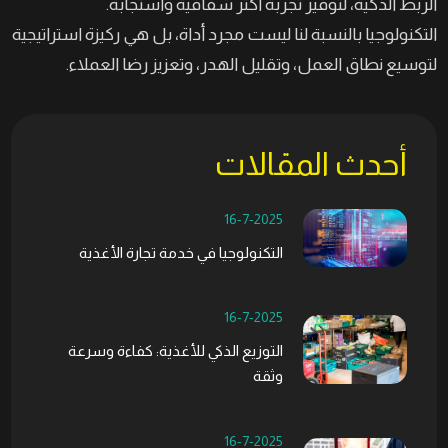
الربط الذكية، لتوفير تجربة أكثر شفافية واستجابة.
التكنولوجيا بالنسبة لنا ليست مجرد أداة، بل هي ركيزة استراتيجية
لتوسيع نطاق العمل، وتقليل الهدر، وتعزيز رضا العملاء.
أحدث المقالات
16-7-2025
التكنولوجيا في خدمة تجارة الأغذية
16-7-2025
التوزيع الذكي للأغذية: كفاءة وسرعة
وثقة
16-7-2025