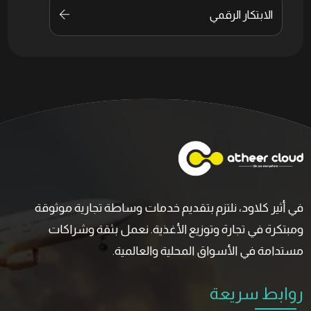
الابتكار الرقمي
في أثير كلاود، نلتزم بتقديم خدمات وساطة تجارية موثوقة
ومبتكرة في تجارة وتوزيع الأغذية. نعمل بثقة وشراكات
مستدامة في الأسواق المحلية والعالمية.
روابط سريعة