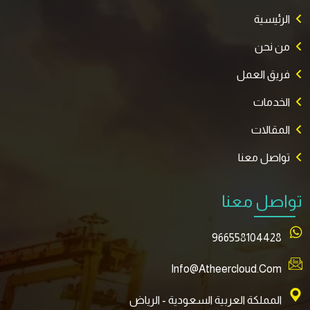
الرئيسية
من نحن
فريق العمل
الخدمات
المقالات
تواصل معنا
تواصل معنا
966558104428
Info@atheercloud.com
المملكة العربية السعودية - الرياض