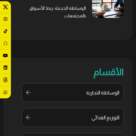
الوساطة الحديثة: ربط الأسواق
بالمجتمعات
الأقسام
الوساطة التجارية
التوزيع الغذائي