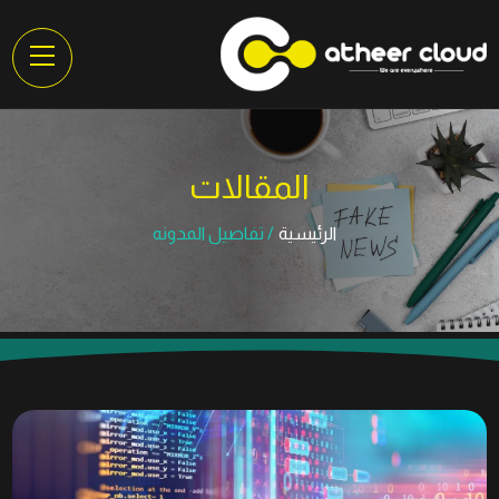
المقالات
الرئيسية
تفاصيل المدونه