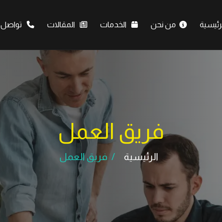
رئيسية
من نحن
الخدمات
المقالات
تواصل م
فريق العمل
الرئيسية
فريق العمل