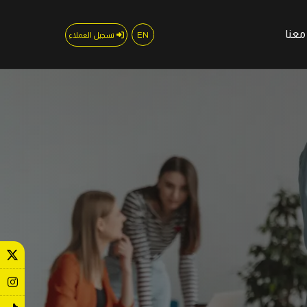
عنا
EN
تسجيل العملاء