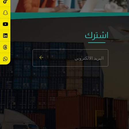
اشترك