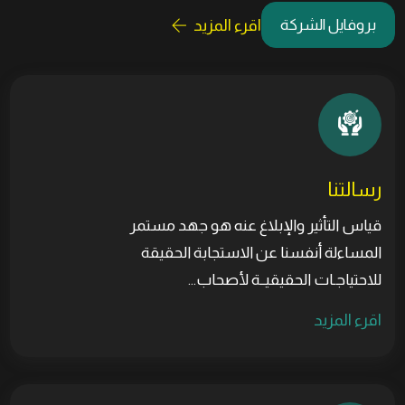
اقرء المزيد
بروفايل الشركة
رسالتنا
قياس التأثير والإبلاغ عنه هو جهد مستمر
المساءلة أنفسنا عن الاستجابة الحقيقة
للاحتياجـات الحقيقيــة لأصحاب...
اقرء المزيد