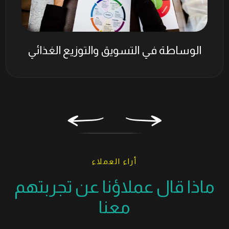
الوساطة في التصدير
أراء العملاء
ماذا قال عملاؤنا عن تجربتهم
معنا