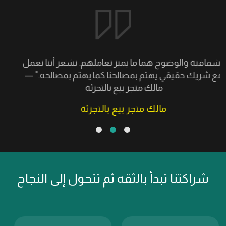
الشفافية والوضوح هما ما يميز تعاملهم. نشعر أننا نعمل
مع شريك حقيقي يهتم بمصالحنا كما يهتم بمصالحه." —
مالك متجر بيع بالتجزئة
مالك متجر بيع بالتجزئة
شراكتنا تبدأ بالثقه ثم تتحول إلى النجاح