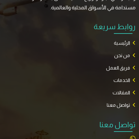
مستدامة في الأسواق المحلية والعالمية.
روابط سريعة
الرئيسية
من نحن
فريق العمل
الخدمات
المقالات
تواصل معنا
تواصل معنا