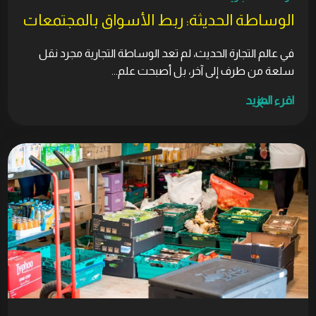
الوساطة الحديثة: ربط الأسواق بالمجتمعات
في عالم التجارة الحديث، لم تعد الوساطة التجارية مجرد نقل
سلعة من طرف إلى آخر، بل أصبحت علم...
اقرء المزيد