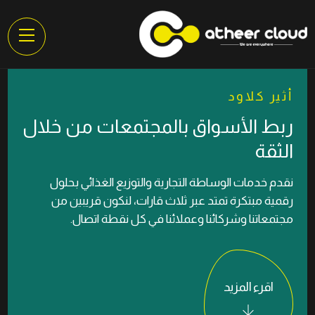
أثير كلاود
ربط الأسواق بالمجتمعات من خلال
الثقة
نقدم خدمات الوساطة التجارية والتوزيع الغذائي بحلول
رقمية مبتكرة تمتد عبر ثلاث قارات، لنكون قريبين من
مجتمعاتنا وشركائنا وعملائنا في كل نقطة اتصال.
اقرء المزيد