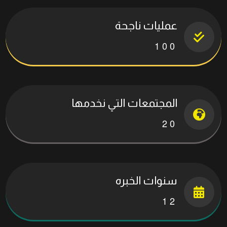
عمليات ناجحة
1
0
0
المجتمعات التي نخدمها
2
0
سنوات الخبره
1
2