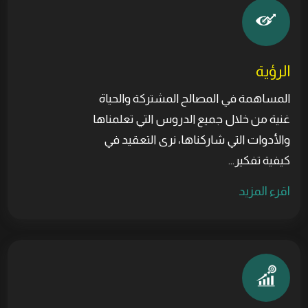
الرؤية
المساهمة في المصالح المشتركة والحياة
غنية من خلال جميع الدروس التي تعلمناها
والأدوات التي شاركناها، نرى التعقيد في
كيفية تفكير...
اقرء المزيد