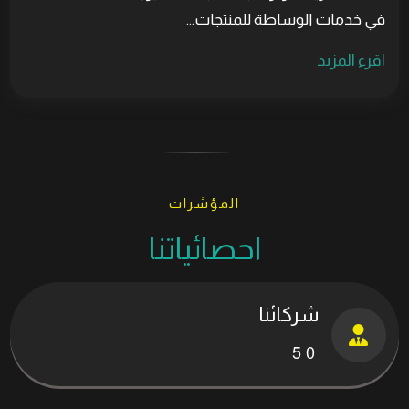
في خدمات الوساطة للمنتجات...
اقرء المزيد
المؤشرات
احصائياتنا
شركائنا
5
0