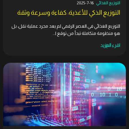
التوزيع الغذائي
16-7-2025
التوزيع الذكي للأغذية: كفاءة وسرعة وثقة
التوزيع الغذائي في العصر الرقمي لم يعد مجرد عملية نقل، بل
هو منظومة متكاملة تبدأ من توقع ا...
اقرء المزيد