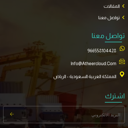
المقالات
تواصل معنا
تواصل معنا
966558104428
Info@atheercloud.com
المملكة العربية السعودية - الرياض
اشترك