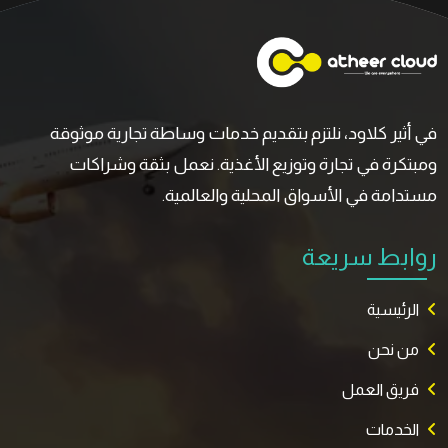
في أثير كلاود، نلتزم بتقديم خدمات وساطة تجارية موثوقة
ومبتكرة في تجارة وتوزيع الأغذية. نعمل بثقة وشراكات
مستدامة في الأسواق المحلية والعالمية.
روابط سريعة
الرئيسية
من نحن
فريق العمل
الخدمات