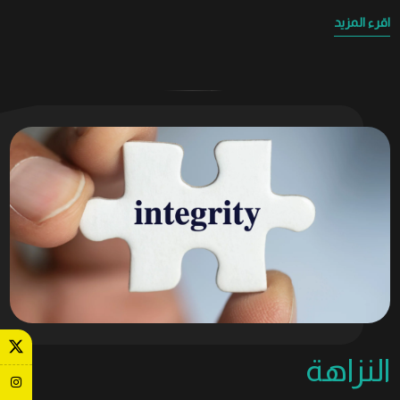
اقرء المزيد
النزاهة